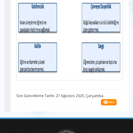
Son Güncelleme Tarihi: 27 Ağustos 2025, Çarşamba
994