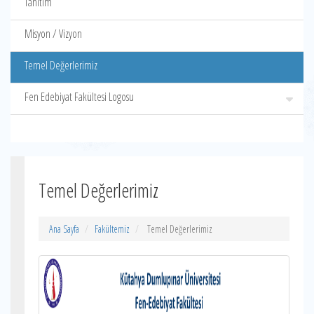
Tanıtım
Misyon / Vizyon
Temel Değerlerimiz
Fen Edebiyat Fakültesi Logosu
Temel Değerlerimiz
Ana Sayfa
Fakültemiz
Temel Değerlerimiz