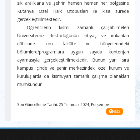
sık aralıklarla ve şehrin hemen hemen her bölgesine
Kütahya Özel Halk Otobüsleri ile kısa sürede
gerçekleştirilmektedir.
- Öğrencilerin kısmi zamanlı çalışabilmeleri
Üniversitemiz Rektörlüğünün ihtiyaç ve imkânları
dâhilinde tüm fakülte ve bünyelerindeki
bölümlere/programlara uygun sayıda kontenjan
ayırmasıyla gerçekleştirilmektedir. Bunun yanı sıra
kampüs içinde ve şehir merkezindeki özel kurum ve
kuruluşlarda da kısmi/yarı zamanlı çalışma olanakları
mümkündür.
Son Güncelleme Tarihi: 25 Temmuz 2024, Perşembe
832