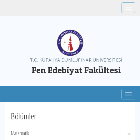
Toggle
T.C. KÜTAHYA DUMLUPINAR ÜNİVERSİTESİ
Fen Edebiyat Fakültesi
Toggl
Bölümler
Matematik