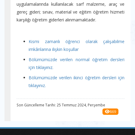
uygulamalarında kullanılacak sarf malzeme, araç ve
gereç gideri; sınav, material ve eğitim öğretim hizmeti
karşılığı öğretim giderleri alınmamaktadır.
Kısmi zamanlı öğrenci olarak çalışabilme
imkânlarına ilişkin koşullar
Bölümümüzde verilen normal öğretim dersleri
için tıklayınız.
Bölümümüzde verilen ikinci öğretim dersleri için
tıklayınız.
Son Güncelleme Tarihi: 25 Temmuz 2024, Perşembe
869