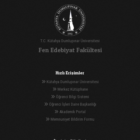
T.C. Kütahya Dumlupınar Üniversitesi
Fen Edebiyat Fakültesi
Hızlı Erişimler
Kütahya Dumlupınar Üniversitesi
Merkez Kütüphane
Öğrenci Bilgi Sistemi
Öğrenci İşleri Daire Başkanlığı
Akademik Portal
Memnuniyet Bildirim Formu