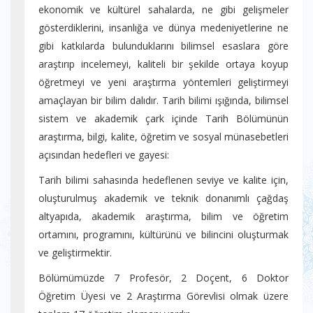
ekonomik ve kültürel sahalarda, ne gibi gelişmeler
gösterdiklerini, insanlığa ve dünya medeniyetlerine ne
gibi katkılarda bulunduklarını bilimsel esaslara göre
araştırıp incelemeyi, kaliteli bir şekilde ortaya koyup
öğretmeyi ve yeni araştırma yöntemleri geliştirmeyi
amaçlayan bir bilim dalıdır. Tarih bilimi ışığında, bilimsel
sistem ve akademik çark içinde Tarih Bölümünün
araştırma, bilgi, kalite, öğretim ve sosyal münasebetleri
açısından hedefleri ve gayesi:
Tarih bilimi sahasında hedeflenen seviye ve kalite için,
oluşturulmuş akademik ve teknik donanımlı çağdaş
altyapıda, akademik araştırma, bilim ve öğretim
ortamını, programını, kültürünü ve bilincini oluşturmak
ve geliştirmektir.
Bölümümüzde 7 Profesör, 2 Doçent, 6 Doktor
Öğretim Üyesi ve 2 Araştırma Görevlisi olmak üzere