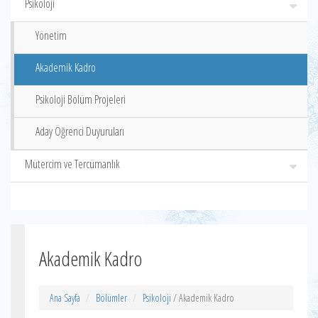
Psikoloji
Yönetim
Akademik Kadro
Psikoloji Bölüm Projeleri
Aday Öğrenci Duyuruları
Mütercim ve Tercümanlık
Akademik Kadro
Ana Sayfa
Bölümler
Psikoloji
/ Akademik Kadro