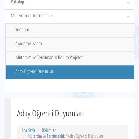
Psikoloji
Mütercim ve Tercümanlık
Yönetim
Akademik Kadro
Mütercim ve Tercümanlık Bölüm Projeleri
Aday Öğrenci Duyuruları
Aday Öğrenci Duyuruları
Ana Sayfa
Bölümler
Mütercim ve Tercümanlık
/ Aday Öğrenci Duyuruları