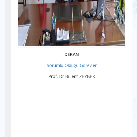
DEKAN
Sorumlu Olduğu Görevler
Prof. Dr Bülent ZEYBEK