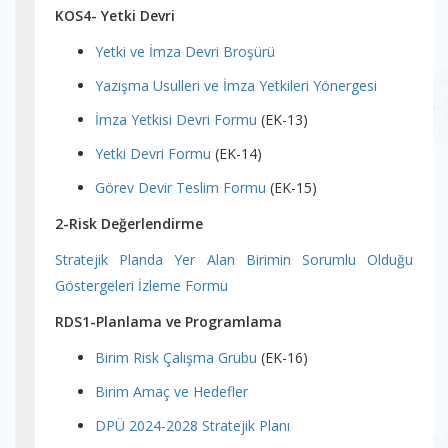
KOS4- Yetki Devri
Yetki ve İmza Devri Broşürü
Yazışma Usulleri ve İmza Yetkileri Yönergesi
İmza Yetkisi Devri Formu
(EK-13)
Yetki Devri Formu
(EK-14)
Görev Devir Teslim Formu
(EK-15)
2-Risk Değerlendirme
Stratejik Planda Yer Alan Birimin Sorumlu Olduğu
Göstergeleri İzleme Formu
RDS1-Planlama ve Programlama
Birim Risk Çalışma Grubu
(EK-16)
Birim Amaç ve Hedefler
DPÜ 2024-2028 Stratejik Planı