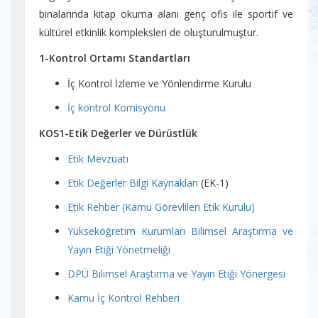
binalarında kitap okuma alanı genç ofis ile sportif ve
kültürel etkinlik kompleksleri de oluşturulmuştur.
1-Kontrol Ortamı Standartları
İç Kontrol İzleme ve Yönlendirme Kurulu
İç kontrol Komisyonu
KOS1-Etik Değerler ve Dürüstlük
Etik Mevzuatı
Etik Değerler Bilgi Kaynakları
(EK-1)
Etik Rehber (Kamu Görevlileri Etik Kurulu)
Yükseköğretim Kurumları Bilimsel Araştırma ve
Yayın Etiği Yönetmeliği
DPÜ Bilimsel Araştırma ve Yayın Etiği Yönergesi
Kamu İç Kontrol Rehberi