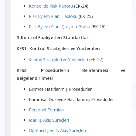
Konsolide Risk Raporu
(EK-24)
Risk Eylem Planı Tablosu
(EK-25)
Risk Eylem Planı Çalışma Grubu
(EK-26)
3-Kontrol Faaliyetleri Standartları
KFS1- Kontrol Stratejileri ve Yöntemleri
(EK-27)
Kontrol Stratejileri ve Yöntemleri
KFS2- Prosedürlerin Belirlenmesi ve
Belgelendirilmesi
Birimce Hazırlanmış Prosedürler
Kurumsal Düzeyde Hazırlanmış Prosedürler
Personel Formları
İdari İş Akış Süreçleri
Öğrenci İşleri İş Akış Süreçleri