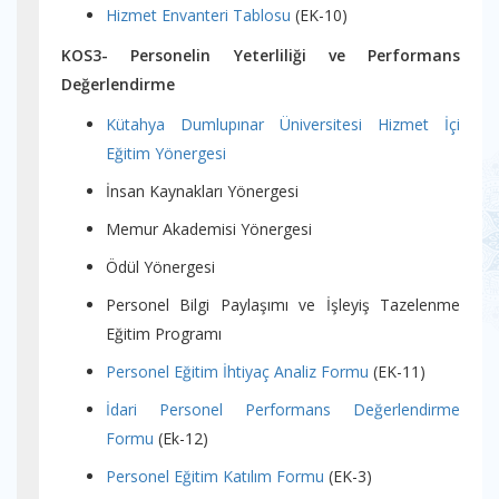
Hizmet Envanteri Tablosu
(EK-10)
KOS3- Personelin Yeterliliği ve Performans
Değerlendirme
Kütahya Dumlupınar Üniversitesi Hizmet İçi
Eğitim Yönergesi
İnsan Kaynakları Yönergesi
Memur Akademisi Yönergesi
Ödül Yönergesi
Personel Bilgi Paylaşımı ve İşleyiş Tazelenme
Eğitim Programı
Personel Eğitim İhtiyaç Analiz Formu
(EK-11)
İdari Personel Performans Değerlendirme
Formu
(Ek-12)
Personel Eğitim Katılım Formu
(EK-3)