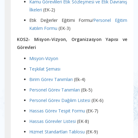
Kamu Görevlileri Etik Sözleşmesi ve Etik Davranış
İlkeleri
(EK-2)
Etik Değerler Eğitimi Formu/
Personel Eğitim
Katılım Formu
(EK-3)
KOS2- Misyon-Vizyon, Organizasyon Yapısı ve
Görevleri
Misyon-Vizyon
Teşkilat Şeması
Birim Görev Tanımları
(Ek-4)
Personel Görev Tanımları
(Ek-5)
Personel Görev Dağılım Listesi
(EK-6)
Hassas Görev Tespit Formu
(EK-7)
Hassas Görevler Listesi
(EK-8)
Hizmet Standartları Tablosu
(EK-9)