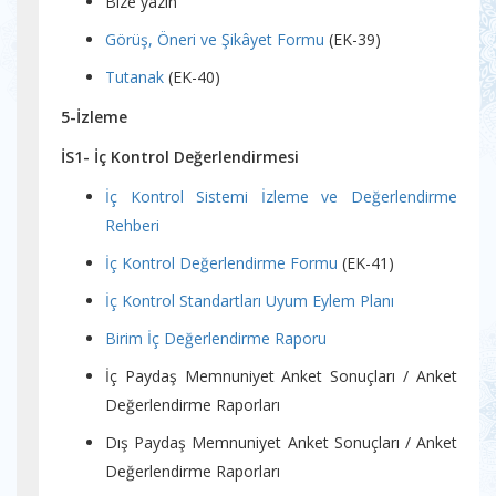
Bize yazın
Görüş, Öneri ve Şikâyet Formu
(EK-39)
Tutanak
(EK-40)
5-İzleme
İS1- İç Kontrol Değerlendirmesi
İç Kontrol Sistemi İzleme ve Değerlendirme
Rehberi
İç Kontrol Değerlendirme Formu
(EK-41)
İç Kontrol Standartları Uyum Eylem Planı
Birim İç Değerlendirme Raporu
İç Paydaş Memnuniyet Anket Sonuçları / Anket
Değerlendirme Raporları
Dış Paydaş Memnuniyet Anket Sonuçları / Anket
Değerlendirme Raporları